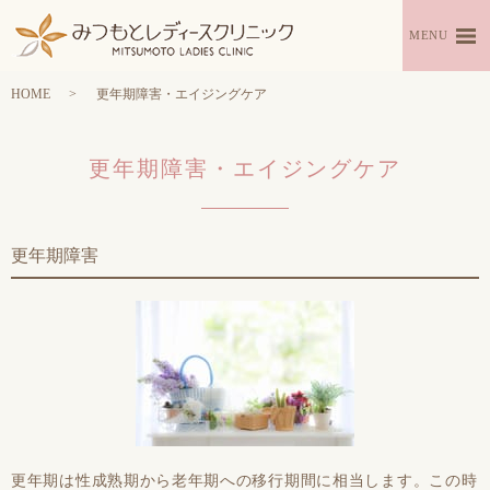
MENU
HOME
更年期障害・エイジングケア
更年期障害・エイジングケア
更年期障害
更年期は性成熟期から老年期への移行期間に相当します。この時