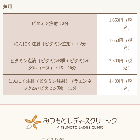
費用
1,650円（税
ビタミン注射：2分
込）
1,650円（税
にんにく注射（ビタミン注射）：2分
込）
ビタミン点滴（ビタミンB群＋ビタミンC
3,300円（税
＋グルコース）：15～20分
込）
にんにく注射（ビタミン注射）（ラエンネ
4,400円（税
ック2A+ビタミン剤）：3分
込）
〒542-0081